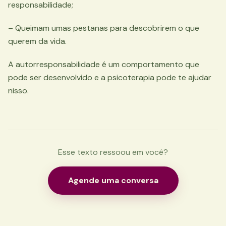
responsabilidade;
– Queimam umas pestanas para descobrirem o que
querem da vida.
A autorresponsabilidade é um comportamento que
pode ser desenvolvido e a psicoterapia pode te ajudar
nisso.
Esse texto ressoou em você?
Agende uma conversa