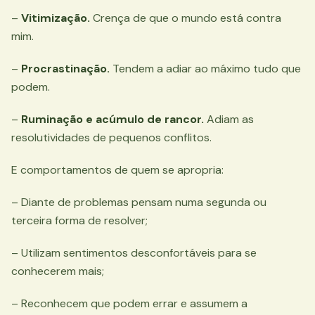
–
Vitimização.
Crença de que o mundo está contra
mim.
–
Procrastinação.
Tendem a adiar ao máximo tudo que
podem.
–
Ruminação e acúmulo de rancor.
Adiam as
resolutividades de pequenos conflitos.
E comportamentos de quem se apropria:
– Diante de problemas pensam numa segunda ou
terceira forma de resolver;
– Utilizam sentimentos desconfortáveis para se
conhecerem mais;
– Reconhecem que podem errar e assumem a