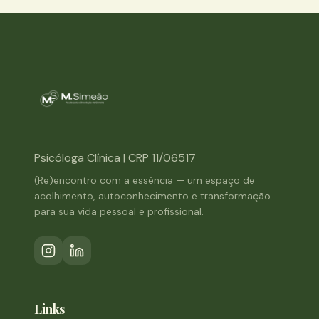
Psicóloga Clínica | CRP 11/06517
(Re)encontro com a essência — um espaço de
acolhimento, autoconhecimento e transformação
para sua vida pessoal e profissional.
Links