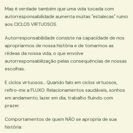
Mas é verdade também que uma vida tocada com
autorresponsabilidade aumenta muitas "estalecas" rumo
aos CICLOS VIRTUOSOS.
Autorresponsabilidade consiste na capacidade de nos
apropriarmos de nossa história e de tomarmos as
rédeas da nossa vida, o que envolve
autorresponsabilização pelas consequências de nossas
escolhas.
E ciclos virtuosos… Quando falo em ciclos virtuosos,
refiro-me a FLUXO. Relacionamentos saudáveis, sonhos
em andamento, lazer em dia, trabalho fluindo com
prazer.
Comportamentos de quem NÃO se apropria de sua
história: