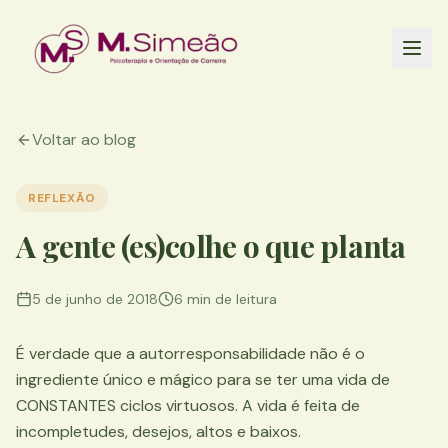
Voltar ao blog
REFLEXÃO
A gente (es)colhe o que planta
5 de junho de 2018
6 min
de leitura
É verdade que a autorresponsabilidade não é o
ingrediente único e mágico para se ter uma vida de
CONSTANTES ciclos virtuosos. A vida é feita de
incompletudes, desejos, altos e baixos.