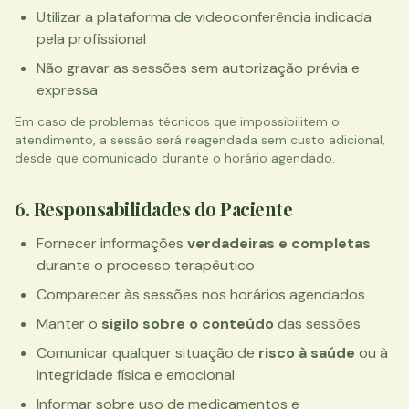
Utilizar a plataforma de videoconferência indicada
pela profissional
Não gravar as sessões sem autorização prévia e
expressa
Em caso de problemas técnicos que impossibilitem o
atendimento, a sessão será reagendada sem custo adicional,
desde que comunicado durante o horário agendado.
6. Responsabilidades do Paciente
Fornecer informações
verdadeiras e completas
durante o processo terapêutico
Comparecer às sessões nos horários agendados
Manter o
sigilo sobre o conteúdo
das sessões
Comunicar qualquer situação de
risco à saúde
ou à
integridade física e emocional
Informar sobre uso de medicamentos e