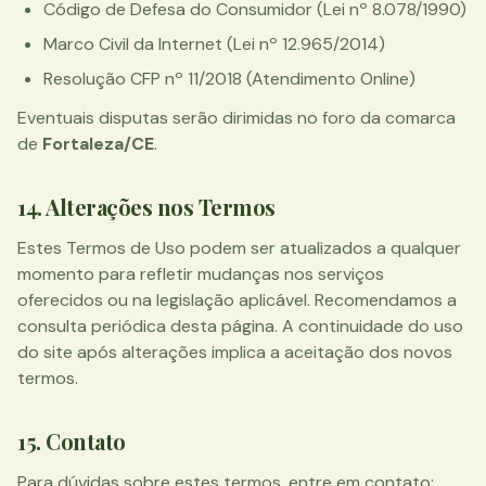
Código de Defesa do Consumidor (Lei nº 8.078/1990)
Marco Civil da Internet (Lei nº 12.965/2014)
Resolução CFP nº 11/2018 (Atendimento Online)
Eventuais disputas serão dirimidas no foro da comarca
de
Fortaleza/CE
.
14. Alterações nos Termos
Estes Termos de Uso podem ser atualizados a qualquer
momento para refletir mudanças nos serviços
oferecidos ou na legislação aplicável. Recomendamos a
consulta periódica desta página. A continuidade do uso
do site após alterações implica a aceitação dos novos
termos.
15. Contato
Para dúvidas sobre estes termos, entre em contato: