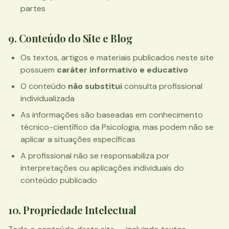
partes
9. Conteúdo do Site e Blog
Os textos, artigos e materiais publicados neste site
possuem
caráter informativo e educativo
O conteúdo
não substitui
consulta profissional
individualizada
As informações são baseadas em conhecimento
técnico-científico da Psicologia, mas podem não se
aplicar a situações específicas
A profissional não se responsabiliza por
interpretações ou aplicações individuais do
conteúdo publicado
10. Propriedade Intelectual