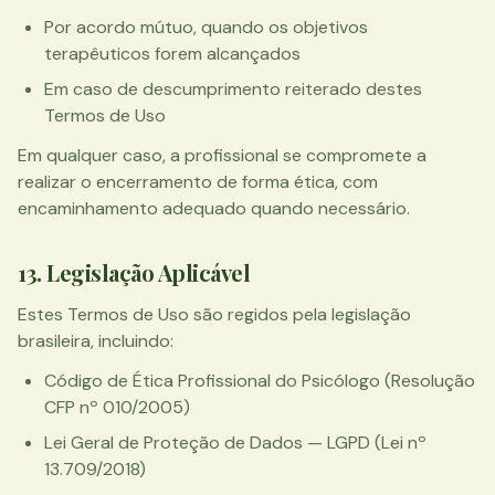
Por acordo mútuo, quando os objetivos
terapêuticos forem alcançados
Em caso de descumprimento reiterado destes
Termos de Uso
Em qualquer caso, a profissional se compromete a
realizar o encerramento de forma ética, com
encaminhamento adequado quando necessário.
13. Legislação Aplicável
Estes Termos de Uso são regidos pela legislação
brasileira, incluindo:
Código de Ética Profissional do Psicólogo (Resolução
CFP nº 010/2005)
Lei Geral de Proteção de Dados — LGPD (Lei nº
13.709/2018)