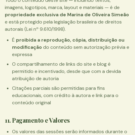
Todo o conteúdo deste site — incluindo textos,
imagens, logotipos, marca, layout e materiais — é de
propriedade exclusiva de Marina de Oliveira Simeão
e está protegido pela legislação brasileira de direitos
autorais (Lei nº 9.610/1998).
É
proibida a reprodução, cópia, distribuição ou
modificação
do conteúdo sem autorização prévia e
expressa
O compartilhamento de links do site e blog é
permitido e incentivado, desde que com a devida
atribuição de autoria
Citações parciais são permitidas para fins
educacionais, com crédito à autora e link para o
conteúdo original
11. Pagamento e Valores
Os valores das sessões serão informados durante o